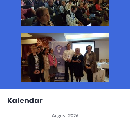
Kalendar
August 2026