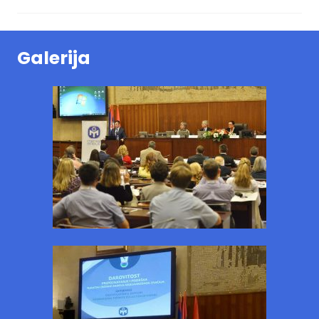
Galerija