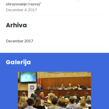
obrazovanje i razvoj”
December 4, 2017
Arhiva
December 2017
Galerija