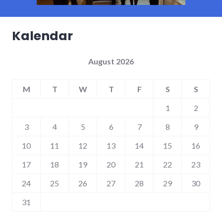
Kalendar
August 2026
M
T
W
T
F
S
S
1
2
3
4
5
6
7
8
9
10
11
12
13
14
15
16
17
18
19
20
21
22
23
24
25
26
27
28
29
30
31